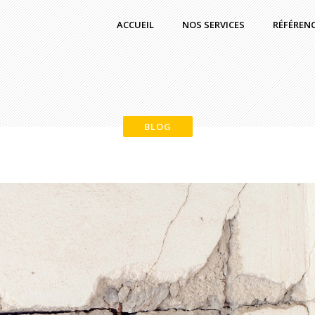
ACCUEIL
NOS SERVICES
RÉFÉREN
BLOG