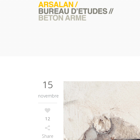
15
novembre
12
Share