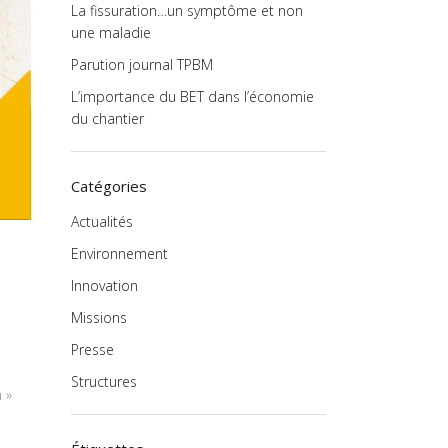
La fissuration…un symptôme et non
une maladie
Parution journal TPBM
L’importance du BET dans l’économie
du chantier
Catégories
Actualités
Environnement
Innovation
Missions
Presse
Structures
 »