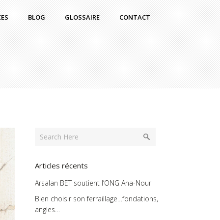
CES
BLOG
GLOSSAIRE
CONTACT
Articles récents
Arsalan BET soutient l’ONG Ana-Nour
Bien choisir son ferraillage…fondations,
angles…