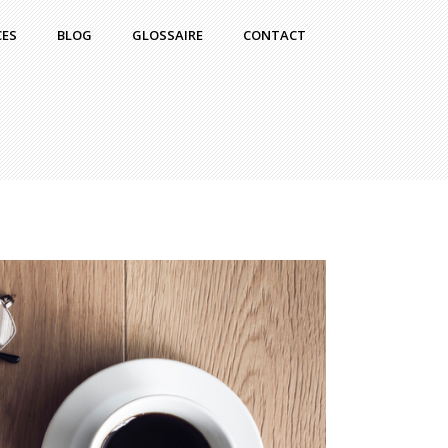
CES
BLOG
GLOSSAIRE
CONTACT