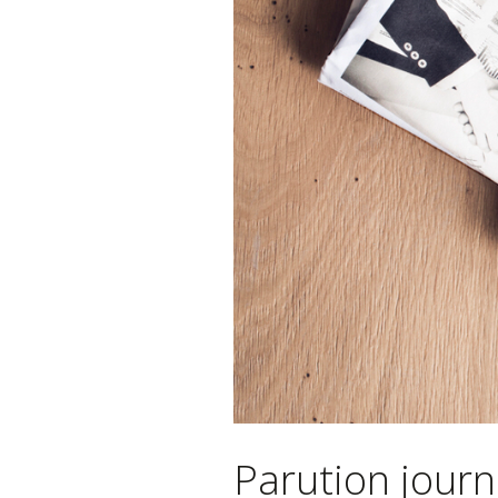
Parution jour