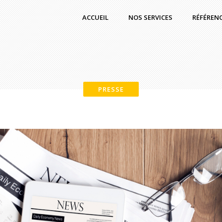
ACCUEIL
NOS SERVICES
RÉFÉREN
PRESSE