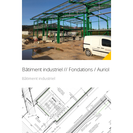
Bâtiment industriel // Fondations / Auriol
Bâtiment industriel