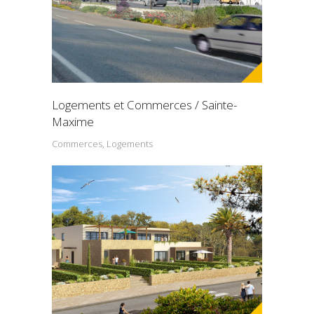
Logements et Commerces / Sainte-
Maxime
Commerces, Logements