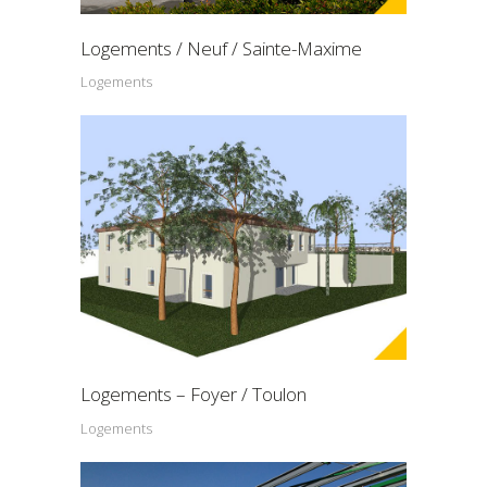
Logements / Neuf / Sainte-Maxime
Logements
Logements – Foyer / Toulon
Logements