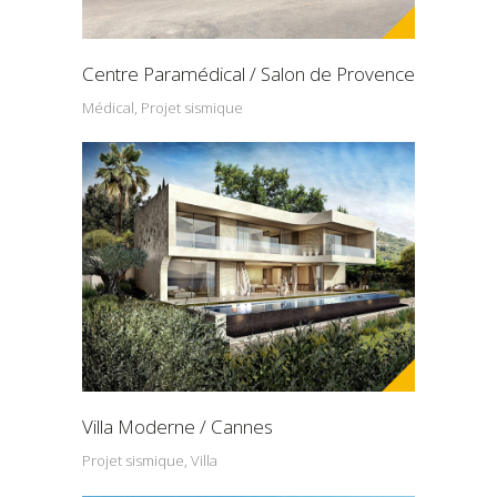
Centre Paramédical / Salon de Provence
Médical, Projet sismique
Villa Moderne / Cannes
Projet sismique, Villa