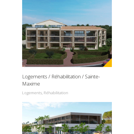
Logements / Réhabilitation / Sainte-
Maxime
Logements, Réhabilitation