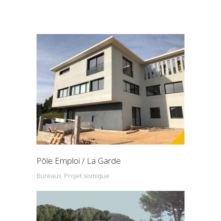
Pôle Emploi / La Garde
Bureaux, Projet sismique