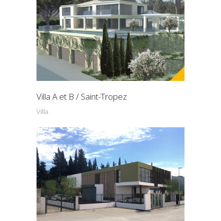
Villa A et B / Saint-Tropez
Villa