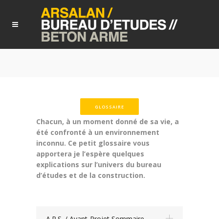
GLOSSAIRE
Chacun, à un moment donné de sa vie, a
été confronté à un environnement
inconnu. Ce petit glossaire vous
apportera je l’espère quelques
explications sur l’univers du bureau
d’études et de la construction.
A.P.S. / Avant-Projet Sommaire.