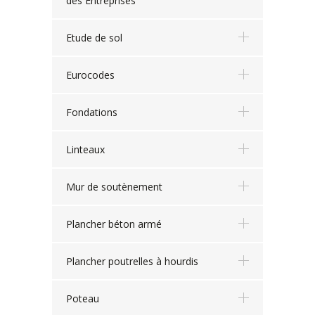
des Entreprises
Etude de sol
Eurocodes
Fondations
Linteaux
Mur de soutènement
Plancher béton armé
Plancher poutrelles à hourdis
Poteau