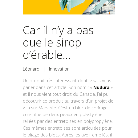
Car il n’y a pas
que le sirop
d’érable…
Léonard
|
Innovation
Un produit très intéressant dont je vais vous
parler dans cet article. Son nom : «
Nudura
»
et il nous vient tout droit du Canada. J’ai pu
découvrir ce produit au travers d’un projet de
villa sur Marseille. C’est un bloc de coffrage
constitué de deux peaux en polystyrène
reliées par des entretoises en polypropylène.
Ces mêmes entretoises sont articulées pour
le pliage des blocs. Après les avoir empilés, il