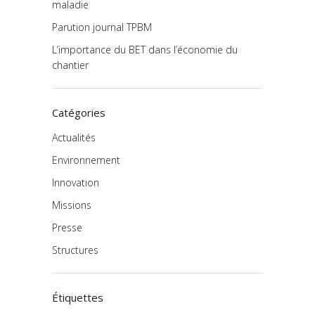
maladie
Parution journal TPBM
L’importance du BET dans l’économie du
chantier
Catégories
Actualités
Environnement
Innovation
Missions
Presse
Structures
Étiquettes