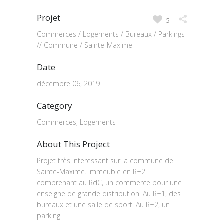
Projet
5
Commerces / Logements / Bureaux / Parkings
// Commune / Sainte-Maxime
Date
décembre 06, 2019
Category
Commerces, Logements
About This Project
Projet très interessant sur la commune de
Sainte-Maxime. Immeuble en R+2
comprenant au RdC, un commerce pour une
enseigne de grande distribution. Au R+1, des
bureaux et une salle de sport. Au R+2, un
parking.